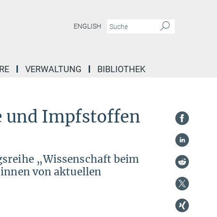
ENGLISH
RE
VERWALTUNG
BIBLIOTHEK
 und Impfstoffen
gsreihe „Wissenschaft beim
*innen von aktuellen