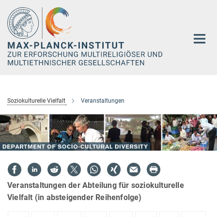
Hauptinhalt
Soziokulturelle Vielfalt
Veranstaltungen
Veranstaltungen der Abteilung für soziokulturelle
Vielfalt (in absteigender Reihenfolge)