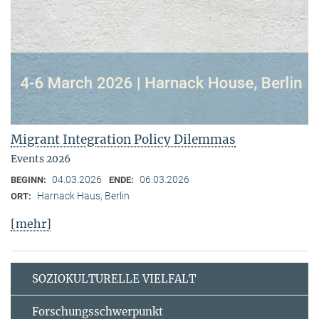
Migrant Integration Policy Dilemmas
Events 2026
04.03.2026
06.03.2026
BEGINN:
ENDE:
Harnack Haus, Berlin
ORT:
[mehr]
SOZIOKULTURELLE VIELFALT
Forschungsschwerpunkt