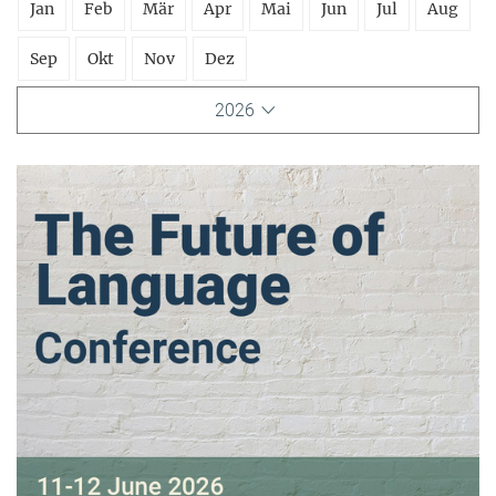
Jan
Feb
Mär
Apr
Mai
Jun
Jul
Aug
Sep
Okt
Nov
Dez
2026