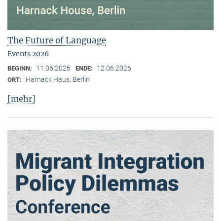
The Future of Language
Events 2026
11.06.2026
12.06.2026
BEGINN:
ENDE:
Harnack Haus, Berlin
ORT:
[mehr]