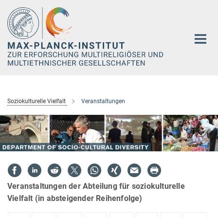
Hauptinhalt
Soziokulturelle Vielfalt
Veranstaltungen
Veranstaltungen der Abteilung für soziokulturelle
Vielfalt (in absteigender Reihenfolge)