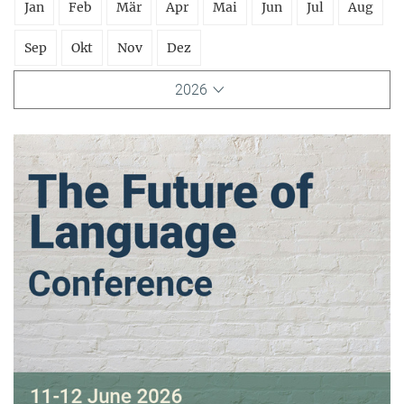
Jan
Feb
Mär
Apr
Mai
Jun
Jul
Aug
Sep
Okt
Nov
Dez
2026