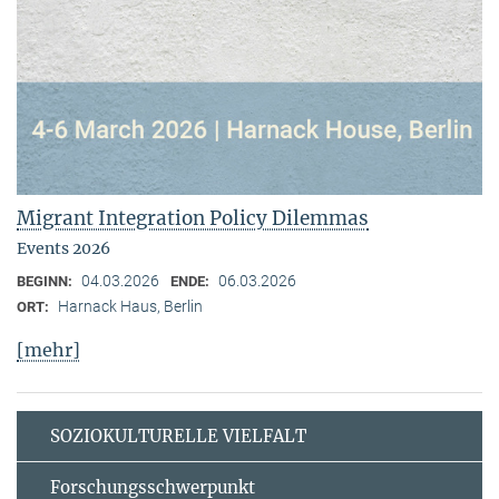
Migrant Integration Policy Dilemmas
Events 2026
04.03.2026
06.03.2026
BEGINN:
ENDE:
Harnack Haus, Berlin
ORT:
[mehr]
SOZIOKULTURELLE VIELFALT
Forschungsschwerpunkt