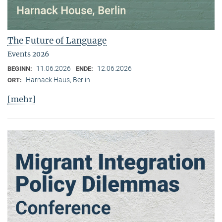
The Future of Language
Events 2026
11.06.2026
12.06.2026
BEGINN:
ENDE:
Harnack Haus, Berlin
ORT:
[mehr]