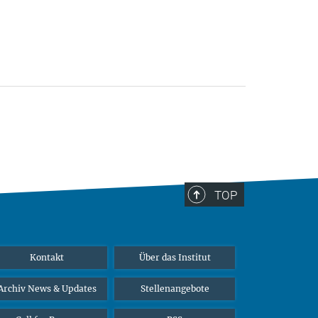
TOP
Kontakt
Über das Institut
Archiv News & Updates
Stellenangebote