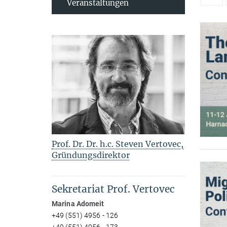
Veranstaltungen
Prof. Dr. Dr. h.c. Steven Vertovec,
Gründungsdirektor
Sekretariat Prof. Vertovec
Marina Adomeit
+49 (551) 4956 - 126