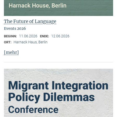
The Future of Language
Events 2026
11.06.2026
12.06.2026
BEGINN:
ENDE:
Harnack Haus, Berlin
ORT:
[mehr]