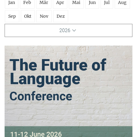
Jan
Feb
Mär
Apr
Mai
Jun
Jul
Aug
Sep
Okt
Nov
Dez
2026