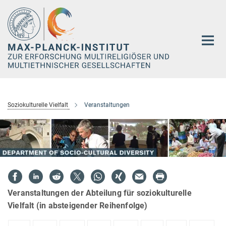
Hauptinhalt
Soziokulturelle Vielfalt
Veranstaltungen
Veranstaltungen der Abteilung für soziokulturelle
Vielfalt (in absteigender Reihenfolge)