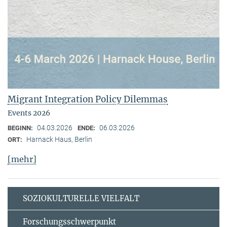
Migrant Integration Policy Dilemmas
Events 2026
04.03.2026
06.03.2026
BEGINN:
ENDE:
Harnack Haus, Berlin
ORT:
[mehr]
SOZIOKULTURELLE VIELFALT
Forschungsschwerpunkt