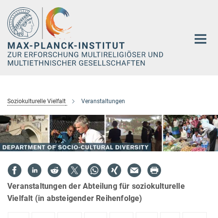
Hauptinhalt
Soziokulturelle Vielfalt
Veranstaltungen
Veranstaltungen der Abteilung für soziokulturelle
Vielfalt (in absteigender Reihenfolge)