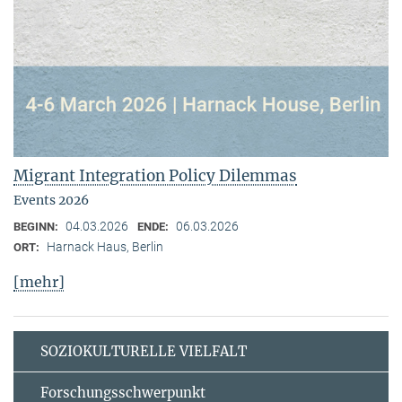
Migrant Integration Policy Dilemmas
Events 2026
04.03.2026
06.03.2026
BEGINN:
ENDE:
Harnack Haus, Berlin
ORT:
[mehr]
SOZIOKULTURELLE VIELFALT
Forschungsschwerpunkt