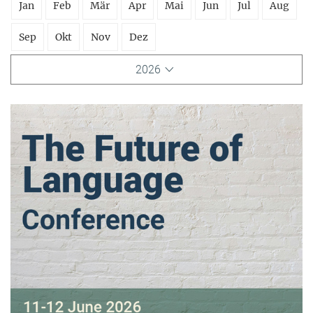
Jan
Feb
Mär
Apr
Mai
Jun
Jul
Aug
Sep
Okt
Nov
Dez
2026