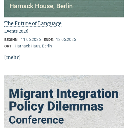
The Future of Language
Events 2026
11.06.2026
12.06.2026
BEGINN:
ENDE:
Harnack Haus, Berlin
ORT:
[mehr]