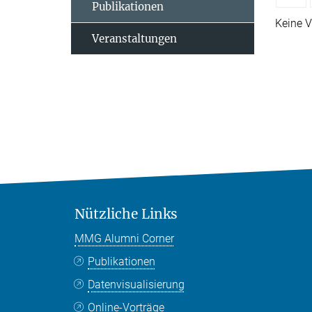
Publikationen
Keine V
Veranstaltungen
Nützliche Links
MMG Alumni Corner
Publikationen
Datenvisualisierung
Online-Vorträge