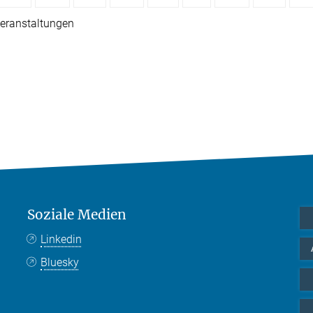
eranstaltungen
Soziale Medien
Linkedin
Bluesky