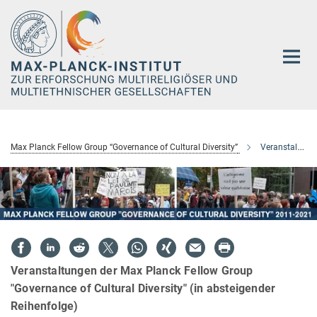
Hauptinhalt
Max Planck Fellow Group “Governance of Cultural Diversity”
Veranstaltungen
Veranstaltungen der Max Planck Fellow Group
"Governance of Cultural Diversity" (in absteigender
Reihenfolge)