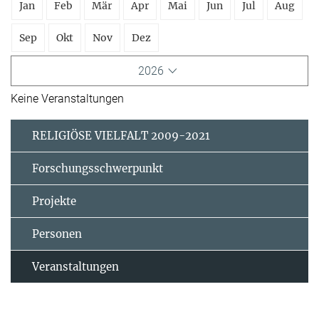
Jan
Feb
Mär
Apr
Mai
Jun
Jul
Aug
Sep
Okt
Nov
Dez
2026
Keine Veranstaltungen
RELIGIÖSE VIELFALT 2009-2021
Forschungsschwerpunkt
Projekte
Personen
Veranstaltungen