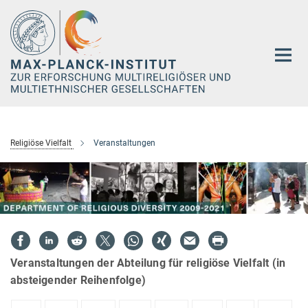
Hauptinhalt
Religiöse Vielfalt
Veranstaltungen
Veranstaltungen der Abteilung für religiöse Vielfalt (in
absteigender Reihenfolge)