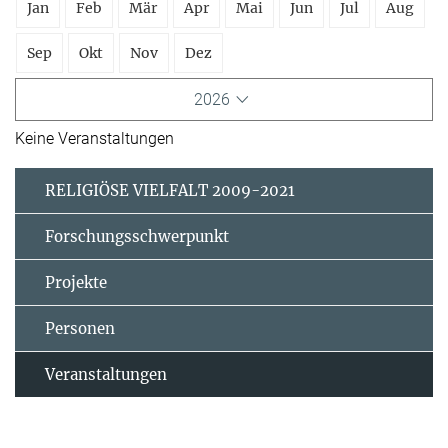
Jan
Feb
Mär
Apr
Mai
Jun
Jul
Aug
Sep
Okt
Nov
Dez
2026
Keine Veranstaltungen
RELIGIÖSE VIELFALT 2009-2021
Forschungsschwerpunkt
Projekte
Personen
Veranstaltungen