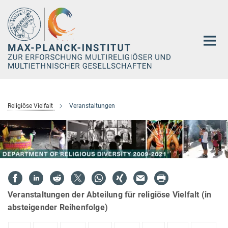
Hauptinhalt
Religiöse Vielfalt
Veranstaltungen
Veranstaltungen der Abteilung für religiöse Vielfalt (in
absteigender Reihenfolge)