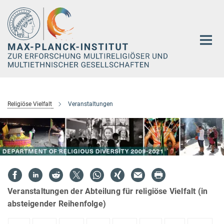
Hauptinhalt
Religiöse Vielfalt
Veranstaltungen
Veranstaltungen der Abteilung für religiöse Vielfalt (in
absteigender Reihenfolge)