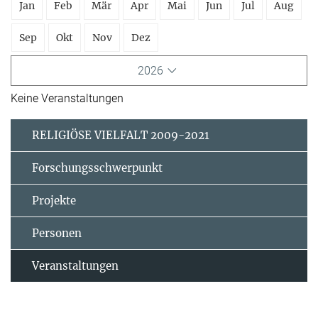
Jan
Feb
Mär
Apr
Mai
Jun
Jul
Aug
Sep
Okt
Nov
Dez
2026
Keine Veranstaltungen
RELIGIÖSE VIELFALT 2009-2021
Forschungsschwerpunkt
Projekte
Personen
Veranstaltungen