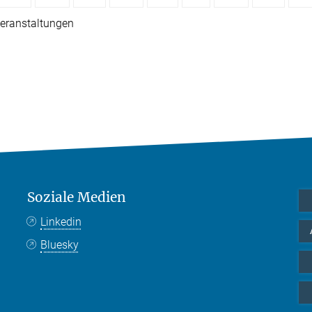
eranstaltungen
Soziale Medien
Linkedin
Bluesky