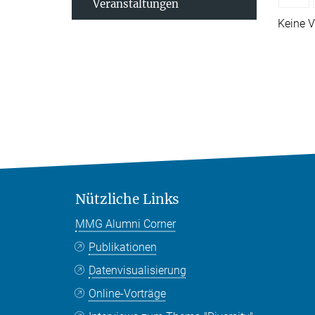
Veranstaltungen
Keine V
Nützliche Links
MMG Alumni Corner
Publikationen
Datenvisualisierung
Online-Vorträge