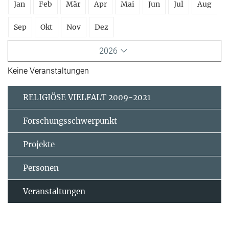
Jan
Feb
Mär
Apr
Mai
Jun
Jul
Aug
Sep
Okt
Nov
Dez
2026
Keine Veranstaltungen
RELIGIÖSE VIELFALT 2009-2021
Forschungsschwerpunkt
Projekte
Personen
Veranstaltungen