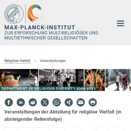
Hauptinhalt
Religiöse Vielfalt
Veranstaltungen
Veranstaltungen der Abteilung für religiöse Vielfalt (in
absteigender Reihenfolge)