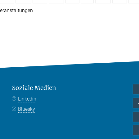
eranstaltungen
Soziale Medien
Linkedin
Bluesky