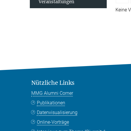
Veranstaltungen
Keine V
Nützliche Links
MMG Alumni Corner
Publikationen
Datenvisualisierung
Online-Vorträge