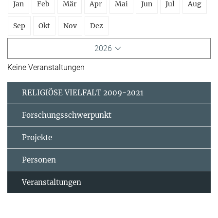
Jan
Feb
Mär
Apr
Mai
Jun
Jul
Aug
Sep
Okt
Nov
Dez
2026
Keine Veranstaltungen
RELIGIÖSE VIELFALT 2009-2021
Forschungsschwerpunkt
Projekte
Personen
Veranstaltungen