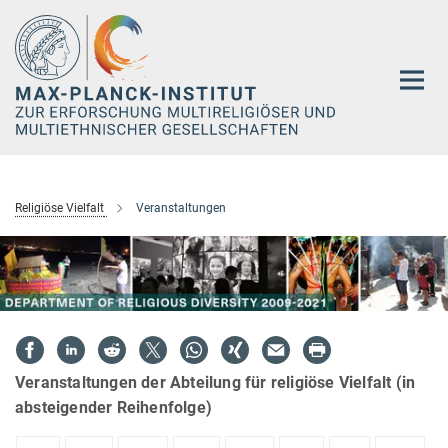
Hauptinhalt
Religiöse Vielfalt
Veranstaltungen
Veranstaltungen der Abteilung für religiöse Vielfalt (in
absteigender Reihenfolge)