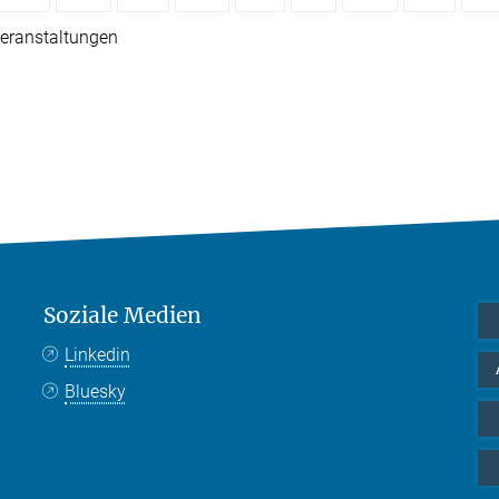
eranstaltungen
Soziale Medien
Linkedin
Bluesky