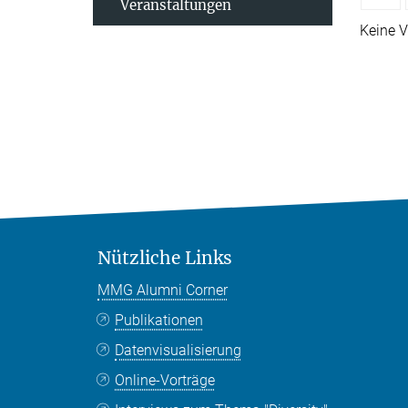
Veranstaltungen
Keine V
Nützliche Links
MMG Alumni Corner
Publikationen
Datenvisualisierung
Online-Vorträge