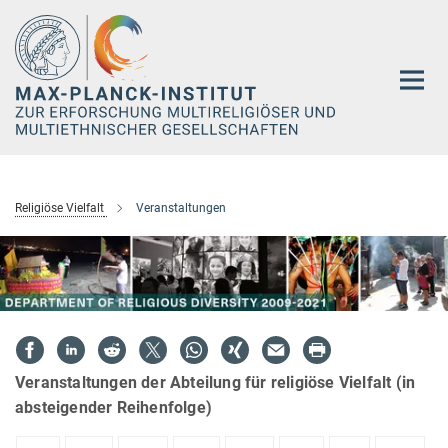
Hauptinhalt
Religiöse Vielfalt
Veranstaltungen
Veranstaltungen der Abteilung für religiöse Vielfalt (in
absteigender Reihenfolge)