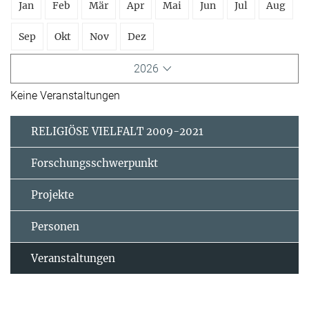
Jan
Feb
Mär
Apr
Mai
Jun
Jul
Aug
Sep
Okt
Nov
Dez
2026
Keine Veranstaltungen
RELIGIÖSE VIELFALT 2009-2021
Forschungsschwerpunkt
Projekte
Personen
Veranstaltungen