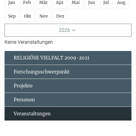
Jan
Feb
Mär
Apr
Mai
Jun
Jul
Aug
Sep
Okt
Nov
Dez
2026
Keine Veranstaltungen
RELIGIÖSE VIELFALT 2009-2021
Forschungsschwerpunkt
Projekte
Personen
Veranstaltungen