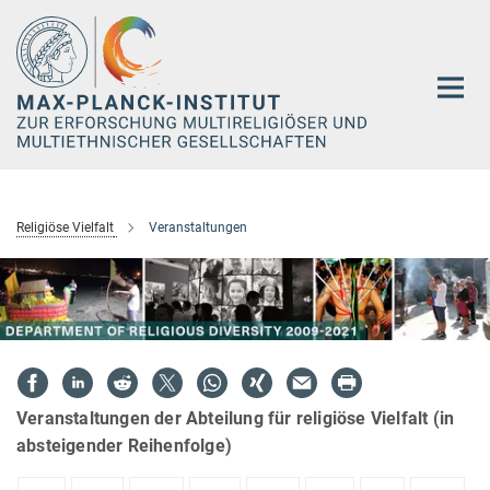
Hauptinhalt
Religiöse Vielfalt
Veranstaltungen
Veranstaltungen der Abteilung für religiöse Vielfalt (in
absteigender Reihenfolge)