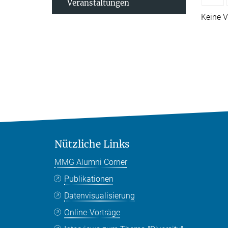
Veranstaltungen
Keine V
Nützliche Links
MMG Alumni Corner
Publikationen
Datenvisualisierung
Online-Vorträge