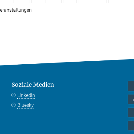
eranstaltungen
Soziale Medien
Linkedin
Bluesky