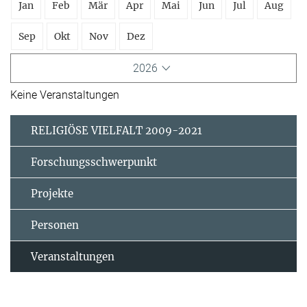
Jan
Feb
Mär
Apr
Mai
Jun
Jul
Aug
Sep
Okt
Nov
Dez
2026
Keine Veranstaltungen
RELIGIÖSE VIELFALT 2009-2021
Forschungsschwerpunkt
Projekte
Personen
Veranstaltungen