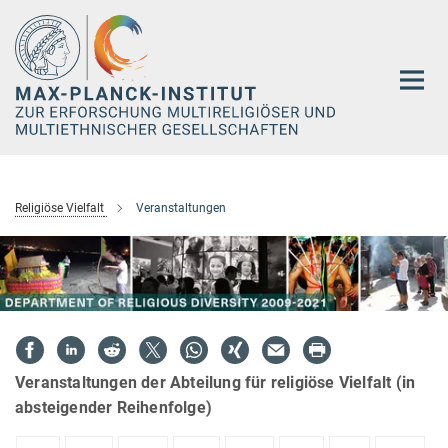
Hauptinhalt
Religiöse Vielfalt
Veranstaltungen
Veranstaltungen der Abteilung für religiöse Vielfalt (in
absteigender Reihenfolge)