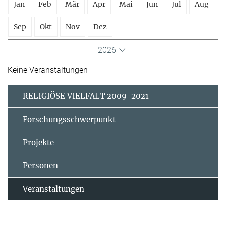
Jan
Feb
Mär
Apr
Mai
Jun
Jul
Aug
Sep
Okt
Nov
Dez
2026
Keine Veranstaltungen
RELIGIÖSE VIELFALT 2009-2021
Forschungsschwerpunkt
Projekte
Personen
Veranstaltungen