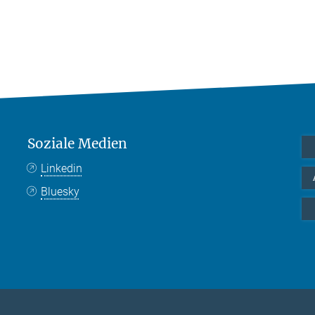
Soziale Medien
Linkedin
Bluesky