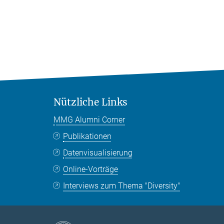
Nützliche Links
MMG Alumni Corner
Publikationen
Datenvisualisierung
Online-Vorträge
Interviews zum Thema "Diversity"