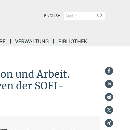
ENGLISH
RE
VERWALTUNG
BIBLIOTHEK
n und Arbeit.
en der SOFI-