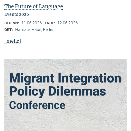
The Future of Language
Events 2026
11.06.2026
12.06.2026
BEGINN:
ENDE:
Harnack Haus, Berlin
ORT:
[mehr]