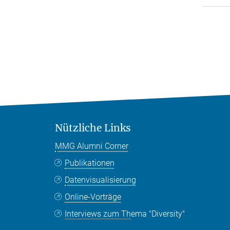
Nützliche Links
MMG Alumni Corner
Publikationen
Datenvisualisierung
Online-Vorträge
Interviews zum Thema "Diversity"