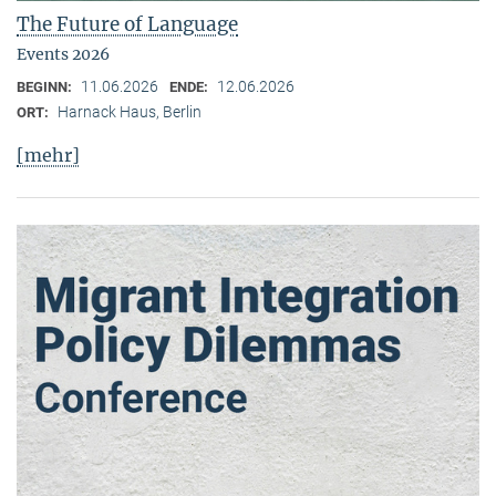
The Future of Language
Events 2026
11.06.2026
12.06.2026
BEGINN:
ENDE:
Harnack Haus, Berlin
ORT:
[mehr]