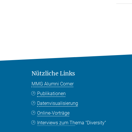
Nützliche Links
MMG Alumni Corner
Publikationen
Datenvisualisierung
Online-Vorträge
Interviews zum Thema "Diversity"