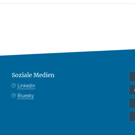
Soziale Medien
Linkedin
Bluesky