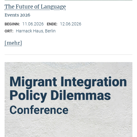
The Future of Language
Events 2026
11.06.2026
12.06.2026
BEGINN:
ENDE:
Harnack Haus, Berlin
ORT:
[mehr]