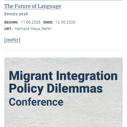
The Future of Language
Events 2026
11.06.2026
12.06.2026
BEGINN:
ENDE:
Harnack Haus, Berlin
ORT:
[mehr]