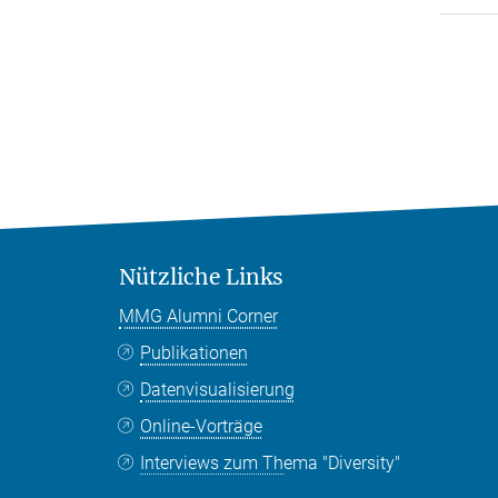
Nützliche Links
MMG Alumni Corner
Publikationen
Datenvisualisierung
Online-Vorträge
Interviews zum Thema "Diversity"