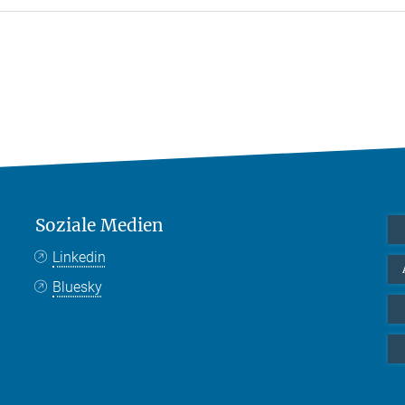
Soziale Medien
Linkedin
Bluesky