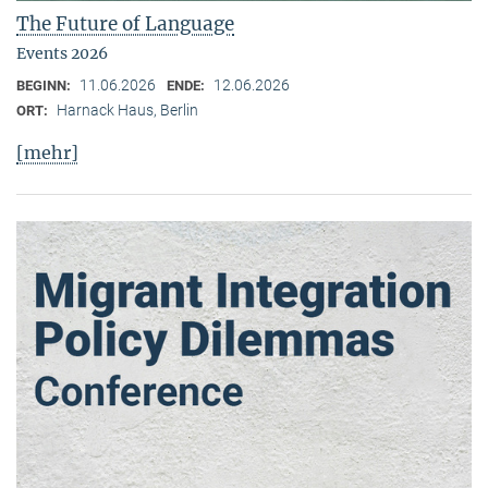
The Future of Language
Events 2026
11.06.2026
12.06.2026
BEGINN:
ENDE:
Harnack Haus, Berlin
ORT:
[mehr]