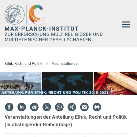
Hauptinhalt
Ethik, Recht und Politik
Veranstaltungen
Veranstaltungen der Abteilung Ethik, Recht und Politik
(in absteigender Reihenfolge)