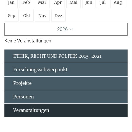
Jan
Feb
Mär
Apr
Mai
Jun
Jul
Aug
Sep
Okt
Nov
Dez
2026
Keine Veranstaltungen
ETHIK, RECHT UND POLITIK 2015-2021
Forschungsschwerpunkt
Projekte
Personen
Veranstaltungen