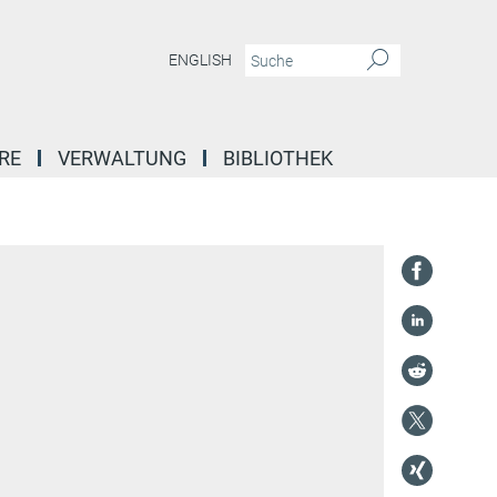
ENGLISH
RE
VERWALTUNG
BIBLIOTHEK