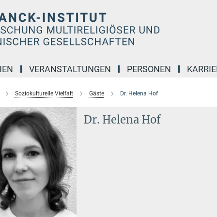
IEN
VERANSTALTUNGEN
PERSONEN
KARRIE
Soziokulturelle Vielfalt
Gäste
Dr. Helena Hof
Dr. Helena Hof