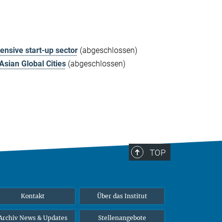
ensive start-up sector
(abgeschlossen)
Asian Global Cities
(abgeschlossen)
TOP
Kontakt
Über das Institut
Archiv News & Updates
Stellenangebote