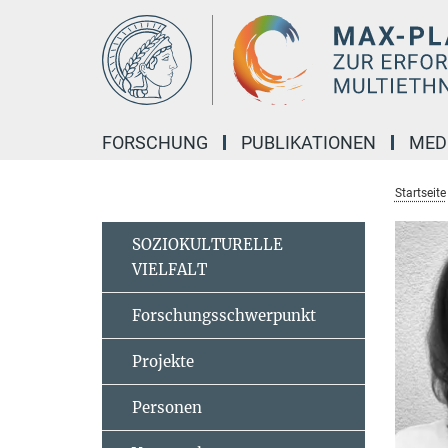
Hauptinhalt
FORSCHUNG
PUBLIKATIONEN
MED
Startseite
SOZIOKULTURELLE
VIELFALT
Forschungsschwerpunkt
Projekte
Personen