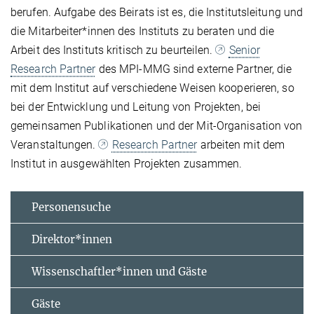
berufen. Aufgabe des Beirats ist es, die Institutsleitung und
die Mitarbeiter*innen des Instituts zu beraten und die
Arbeit des Instituts kritisch zu beurteilen.
Senior
Research Partner
des MPI-MMG sind externe Partner, die
mit dem Institut auf verschiedene Weisen kooperieren, so
bei der Entwicklung und Leitung von Projekten, bei
gemeinsamen Publikationen und der Mit-Organisation von
Veranstaltungen.
Research Partner
arbeiten mit dem
Institut in ausgewählten Projekten zusammen.
Personensuche
Direktor*innen
Wissenschaftler*innen und Gäste
Gäste