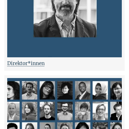
Direktor*innen