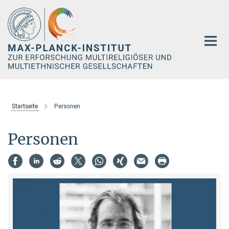
Hauptinhalt
Startseite
Personen
Personen