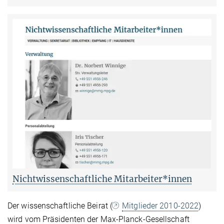
Nichtwissenschaftliche Mitarbeiter*innen
Der wissenschaftliche Beirat (
Mitglieder 2010-2022
)
wird vom Präsidenten der Max-Planck-Gesellschaft