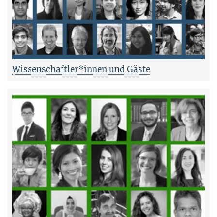
Wissenschaftler*innen und Gäste