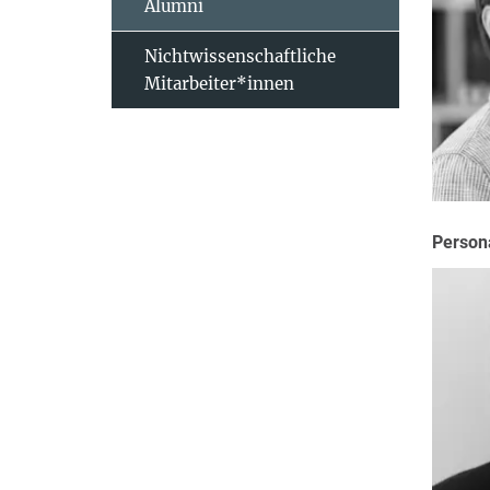
Alumni
Nichtwissenschaftliche
Mitarbeiter*innen
Person