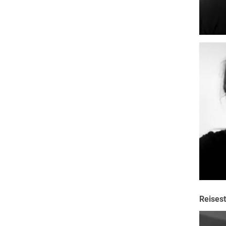
Reisest