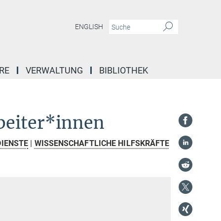
ENGLISH
RE
VERWALTUNG
BIBLIOTHEK
beiter*innen
IENSTE
|
WISSENSCHAFTLICHE HILFSKRÄFTE