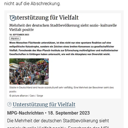
nicht auf die Abschreckung.
Unterstützung für Vielfalt
MPG-Nachrichten • 18. September 2023
Die Mehrheit der deutschen Stadtbevölkerung sieht