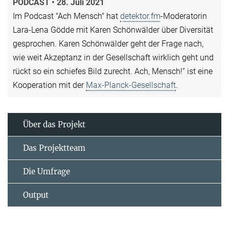
PODCAST • 28. Juli 2021
Im Podcast "Ach Mensch" hat
detektor.fm
-Moderatorin
Lara-Lena Gödde mit Karen Schönwälder über Diversität
gesprochen. Karen Schönwälder geht der Frage nach,
wie weit Akzeptanz in der Gesellschaft wirklich geht und
rückt so ein schiefes Bild zurecht. Ach, Mensch!“ ist eine
Kooperation mit der
Max-Planck-Gesellschaft
.
Über das Projekt
Das Projektteam
Die Umfrage
Output