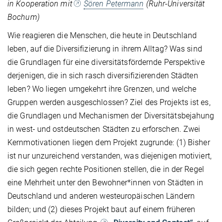
in Kooperation mit
Sören Petermann
(Ruhr-Universität
Bochum)
Wie reagieren die Menschen, die heute in Deutschland
leben, auf die Diversifizierung in ihrem Alltag? Was sind
die Grundlagen für eine diversitätsfördernde Perspektive
derjenigen, die in sich rasch diversifizierenden Städten
leben? Wo liegen umgekehrt ihre Grenzen, und welche
Gruppen werden ausgeschlossen? Ziel des Projekts ist es,
die Grundlagen und Mechanismen der Diversitätsbejahung
in west- und ostdeutschen Städten zu erforschen. Zwei
Kernmotivationen liegen dem Projekt zugrunde: (1) Bisher
ist nur unzureichend verstanden, was diejenigen motiviert,
die sich gegen rechte Positionen stellen, die in der Regel
eine Mehrheit unter den Bewohner*innen von Städten in
Deutschland und anderen westeuropäischen Ländern
bilden; und (2) dieses Projekt baut auf einem früheren