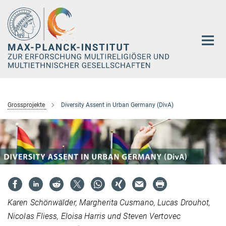
Hauptinhalt
Grossprojekte
Diversity Assent in Urban Germany (DivA)
Karen Schönwälder, Margherita Cusmano, Lucas Drouhot,
Nicolas Fliess, Eloisa Harris und Steven Vertovec