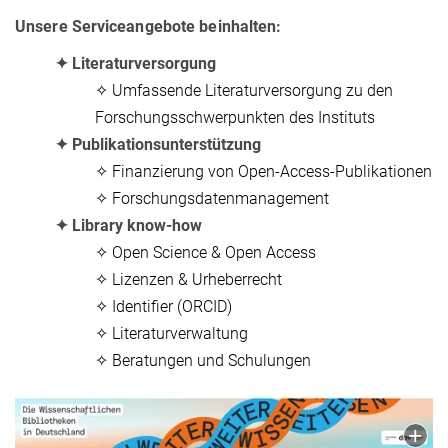
Unsere Serviceangebote beinhalten​​:
✦ Literaturversorgung
✧ Umfassende Literaturversorgung zu den
Forschungsschwerpunkten des Instituts
✦ Publikationsunterstützung
✧ Finanzierung von Open-Access-Publikationen
✧ Forschungsdatenmanagement​
✦ Library know-how
✧ Open Science & Open Access
✧ Lizenzen & Urheberrecht
✧ Identifier (ORCID)
✧ Literaturverwaltung
✧ Beratungen und Schulungen​​