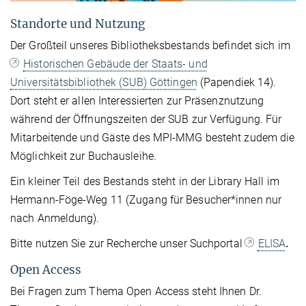
Standorte und Nutzung
Der Großteil unseres Bibliotheksbestands befindet sich im
Historischen Gebäude der Staats- und
Universitätsbibliothek (SUB) Göttingen
(Papendiek 14).
Dort steht er allen Interessierten zur Präsenznutzung
während der Öffnungszeiten der SUB zur Verfügung. Für
Mitarbeitende und Gäste des MPI-MMG besteht zudem die
Möglichkeit zur Buchausleihe.
Ein kleiner Teil des Bestands steht in der Library Hall im
Hermann-Föge-Weg 11 (Zugang für Besucher*innen nur
nach Anmeldung).
Bitte nutzen Sie zur Recherche unser Suchportal
ELISA
.
Open Access
Bei Fragen zum Thema Open Access steht Ihnen Dr.