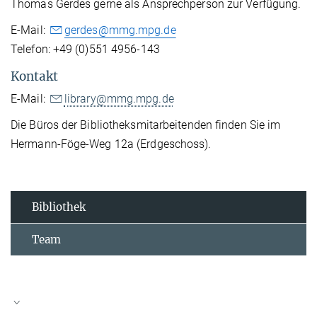
Thomas Gerdes gerne als Ansprechperson zur Verfügung.
E-Mail:
gerdes@mmg.mpg.de
Telefon: +49 (0)551 4956-143
Kontakt
E-Mail:
library@mmg.mpg.de
Die Büros der Bibliotheksmitarbeitenden finden Sie im
Hermann-Föge-Weg 12a (Erdgeschoss).
Bibliothek
Team