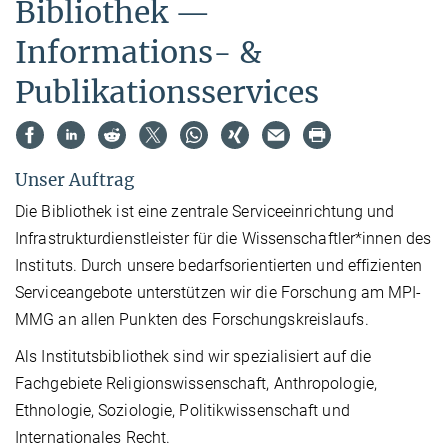
Bibliothek —
Informations- &
Publikationsservices
Unser Auftrag
Die Bibliothek ist eine zentrale Serviceeinrichtung und
Infrastrukturdienstleister für die Wissenschaftler*innen des
Instituts. Durch unsere bedarfsorientierten und effizienten
Serviceangebote unterstützen wir die Forschung am MPI-
MMG an allen Punkten des Forschungskreislaufs.​​​
Als Institutsbibliothek sind wir spezialisiert auf die
Fachgebiete Religionswissenschaft, Anthropologie,
Ethnologie, Soziologie, Politikwissenschaft und
Internationales Recht.