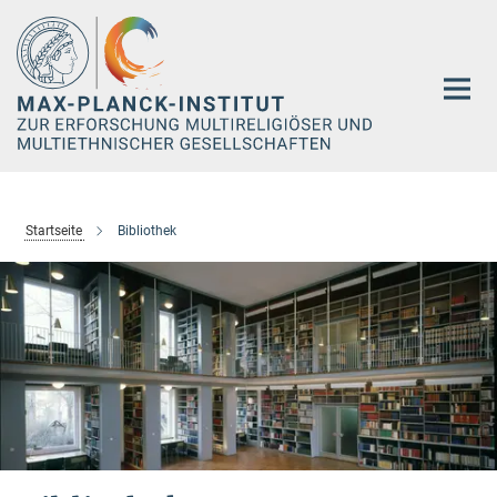
Hauptinhalt
Startseite
Bibliothek