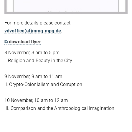
For more details please contact
vdvoffice(at)mmg.mpg.de
.
⧉
download flyer
8 November, 3 pm to 5 pm
I. Religion and Beauty in the City
9 November, 9 am to 11 am
II. Crypto-Colonialism and Corruption
10 November, 10 am to 12 am
III. Comparison and the Anthropological Imagination