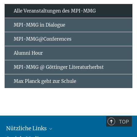
Alle Veranstaltungen des MPI-MMG
MPI-MMG in Dialogue
MPI-MMG@Conferences
Alumni Hour
MPI-MMG @ Göttinger Literaturherbst
Max Planck geht zur Schule
TOP
Nützliche Links