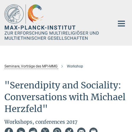
Hauptinhalt
Seminare, Vorträge des MPI-MMG
Workshop
"Serendipity and Sociality:
Conversations with Michael
Herzfeld"
Workshops, conferences 2017