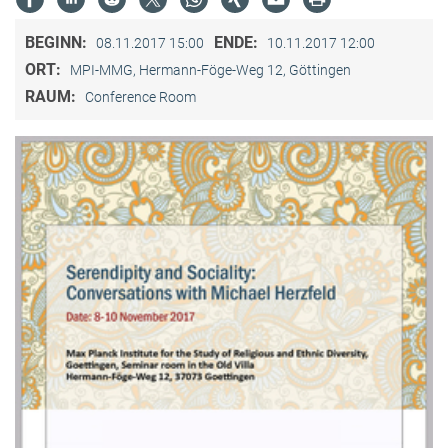
BEGINN:
ENDE:
08.11.2017 15:00
10.11.2017 12:00
ORT:
MPI-MMG, Hermann-Föge-Weg 12, Göttingen
RAUM:
Conference Room