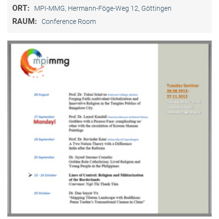
ORT:
MPI-MMG, Hermann-Föge-Weg 12, Göttingen
RAUM:
Conference Room