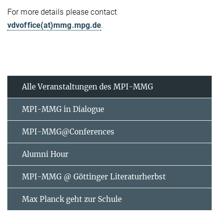
For more details please contact
vdvoffice(at)mmg.mpg.de
.
Alle Veranstaltungen des MPI-MMG
MPI-MMG in Dialogue
MPI-MMG@Conferences
Alumni Hour
MPI-MMG @ Göttinger Literaturherbst
Max Planck geht zur Schule