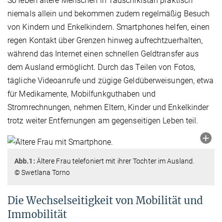
So leben ältere Menschen in Tadschikistan praktisch
niemals allein und bekommen zudem regelmäßig Besuch
von Kindern und Enkelkindern. Smartphones helfen, einen
regen Kontakt über Grenzen hinweg aufrechtzuerhalten,
während das Internet einen schnellen Geldtransfer aus
dem Ausland ermöglicht. Durch das Teilen von Fotos,
tägliche Videoanrufe und zügige Geldüberweisungen, etwa
für Medikamente, Mobilfunkguthaben und
Stromrechnungen, nehmen Eltern, Kinder und Enkelkinder
trotz weiter Entfernungen am gegenseitigen Leben teil.
Abb.1:
Ältere Frau telefoniert mit ihrer Tochter im Ausland.
© Swetlana Torno
Die Wechselseitigkeit von Mobilität und
Immobilität