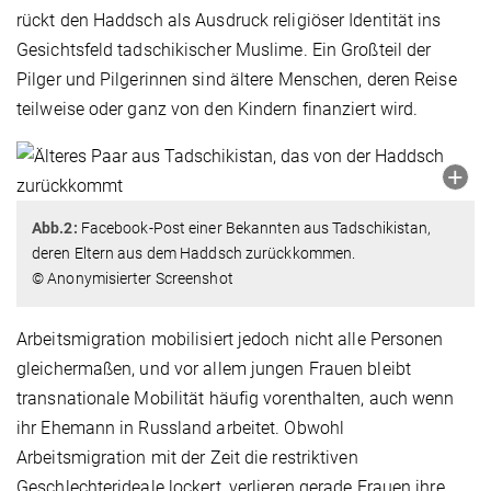
rückt den Haddsch als Ausdruck religiöser Identität ins
Gesichtsfeld tadschikischer Muslime. Ein Großteil der
Pilger und Pilgerinnen sind ältere Menschen, deren Reise
teilweise oder ganz von den Kindern finanziert wird.
Abb.2:
Facebook-Post einer Bekannten aus Tadschikistan,
deren Eltern aus dem Haddsch zurückkommen.
© Anonymisierter Screenshot
Arbeitsmigration mobilisiert jedoch nicht alle Personen
gleichermaßen, und vor allem jungen Frauen bleibt
transnationale Mobilität häufig vorenthalten, auch wenn
ihr Ehemann in Russland arbeitet. Obwohl
Arbeitsmigration mit der Zeit die restriktiven
Geschlechterideale lockert, verlieren gerade Frauen ihre