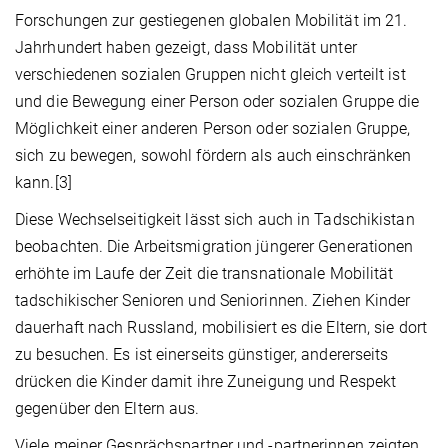
Forschungen zur gestiegenen globalen Mobilität im 21.
Jahrhundert haben gezeigt, dass Mobilität unter
verschiedenen sozialen Gruppen nicht gleich verteilt ist
und die Bewegung einer Person oder sozialen Gruppe die
Möglichkeit einer anderen Person oder sozialen Gruppe,
sich zu bewegen, sowohl fördern als auch einschränken
kann.[3]
Diese Wechselseitigkeit lässt sich auch in Tadschikistan
beobachten. Die Arbeitsmigration jüngerer Generationen
erhöhte im Laufe der Zeit die transnationale Mobilität
tadschikischer Senioren und Seniorinnen. Ziehen Kinder
dauerhaft nach Russland, mobilisiert es die Eltern, sie dort
zu besuchen. Es ist einerseits günstiger, andererseits
drücken die Kinder damit ihre Zuneigung und Respekt
gegenüber den Eltern aus.
Viele meiner Gesprächspartner und -partnerinnen zeigten