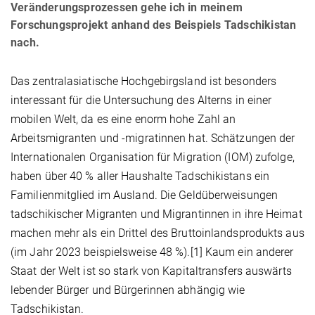
Veränderungsprozessen gehe ich in meinem
Forschungsprojekt anhand des Beispiels Tadschikistan
nach.
Das zentralasiatische Hochgebirgsland ist besonders
interessant für die Untersuchung des Alterns in einer
mobilen Welt, da es eine enorm hohe Zahl an
Arbeitsmigranten und -migratinnen hat. Schätzungen der
Internationalen Organisation für Migration (IOM) zufolge,
haben über 40 % aller Haushalte Tadschikistans ein
Familienmitglied im Ausland. Die Geldüberweisungen
tadschikischer Migranten und Migrantinnen in ihre Heimat
machen mehr als ein Drittel des Bruttoinlandsprodukts aus
(im Jahr 2023 beispielsweise 48 %).[1] Kaum ein anderer
Staat der Welt ist so stark von Kapitaltransfers auswärts
lebender Bürger und Bürgerinnen abhängig wie
Tadschikistan.