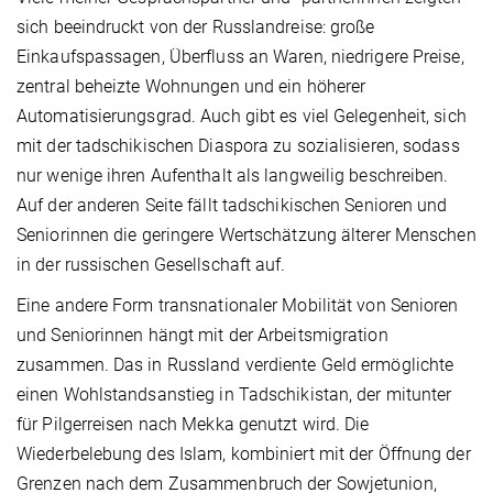
sich beeindruckt von der Russlandreise: große
Einkaufspassagen, Überfluss an Waren, niedrigere Preise,
zentral beheizte Wohnungen und ein höherer
Automatisierungsgrad. Auch gibt es viel Gelegenheit, sich
mit der tadschikischen Diaspora zu sozialisieren, sodass
nur wenige ihren Aufenthalt als langweilig beschreiben.
Auf der anderen Seite fällt tadschikischen Senioren und
Seniorinnen die geringere Wertschätzung älterer Menschen
in der russischen Gesellschaft auf.
Eine andere Form transnationaler Mobilität von Senioren
und Seniorinnen hängt mit der Arbeitsmigration
zusammen. Das in Russland verdiente Geld ermöglichte
einen Wohlstandsanstieg in Tadschikistan, der mitunter
für Pilgerreisen nach Mekka genutzt wird. Die
Wiederbelebung des Islam, kombiniert mit der Öffnung der
Grenzen nach dem Zusammenbruch der Sowjetunion,