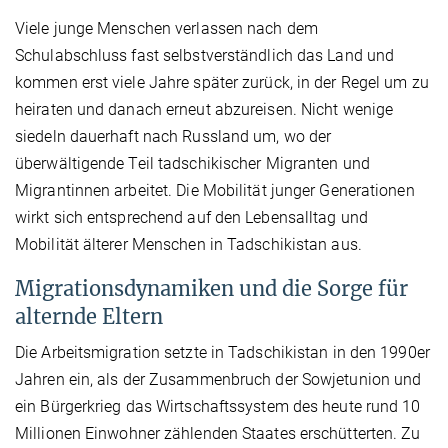
Viele junge Menschen verlassen nach dem
Schulabschluss fast selbstverständlich das Land und
kommen erst viele Jahre später zurück, in der Regel um zu
heiraten und danach erneut abzureisen. Nicht wenige
siedeln dauerhaft nach Russland um, wo der
überwältigende Teil tadschikischer Migranten und
Migrantinnen arbeitet. Die Mobilität junger Generationen
wirkt sich entsprechend auf den Lebensalltag und
Mobilität älterer Menschen in Tadschikistan aus.
Migrationsdynamiken und die Sorge für
alternde Eltern
Die Arbeitsmigration setzte in Tadschikistan in den 1990er
Jahren ein, als der Zusammenbruch der Sowjetunion und
ein Bürgerkrieg das Wirtschaftssystem des heute rund 10
Millionen Einwohner zählenden Staates erschütterten. Zu