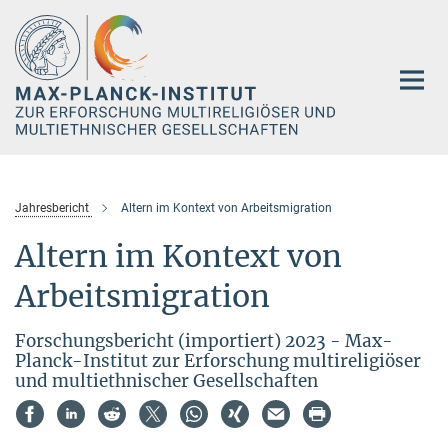
Hauptinhalt
Jahresbericht
Altern im Kontext von Arbeitsmigration
Altern im Kontext von
Arbeitsmigration
Forschungsbericht (importiert) 2023 - Max-
Planck-Institut zur Erforschung multireligiöser
und multiethnischer Gesellschaften