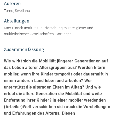
Autoren
Torno, Swetlana
Abteilungen
Max-Planck-Institut zur Erforschung multireligiöser und
multiethnischer Gesellschaften, Göttingen
Zusammenfassung
Wie wirkt sich die Mobilität jüngerer Generationen auf
das Leben älterer Altersgruppen aus? Werden Eltern
mobiler, wenn ihre Kinder temporär oder dauerhalft in
einem anderen Land leben und arbeiten? Wer
unterstützt die alternden Eltern im Alltag? Und wie
erlebt die ältere Generation die Mobilität und weite
Entfernung ihrer Kinder? In einer mobiler werdenden
(Arbeits-)Welt verschieben sich auch die Vorstellungen
und Erfahrungen des Alterns. Diesen