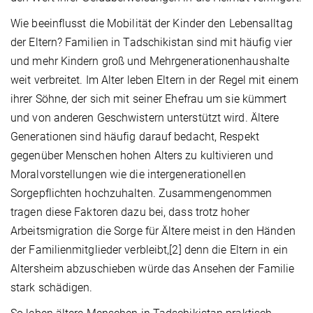
Wie beeinflusst die Mobilität der Kinder den Lebensalltag
der Eltern? Familien in Tadschikistan sind mit häufig vier
und mehr Kindern groß und Mehrgenerationenhaushalte
weit verbreitet. Im Alter leben Eltern in der Regel mit einem
ihrer Söhne, der sich mit seiner Ehefrau um sie kümmert
und von anderen Geschwistern unterstützt wird. Ältere
Generationen sind häufig darauf bedacht, Respekt
gegenüber Menschen hohen Alters zu kultivieren und
Moralvorstellungen wie die intergenerationellen
Sorgepflichten hochzuhalten. Zusammengenommen
tragen diese Faktoren dazu bei, dass trotz hoher
Arbeitsmigration die Sorge für Ältere meist in den Händen
der Familienmitglieder verbleibt,[2] denn die Eltern in ein
Altersheim abzuschieben würde das Ansehen der Familie
stark schädigen.