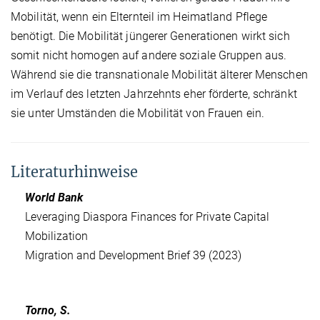
Mobilität, wenn ein Elternteil im Heimatland Pflege
benötigt. Die Mobilität jüngerer Generationen wirkt sich
somit nicht homogen auf andere soziale Gruppen aus.
Während sie die transnationale Mobilität älterer Menschen
im Verlauf des letzten Jahrzehnts eher förderte, schränkt
sie unter Umständen die Mobilität von Frauen ein.
Literaturhinweise
World Bank
Leveraging Diaspora Finances for Private Capital
Mobilization
Migration and Development Brief 39 (2023)
Torno, S.