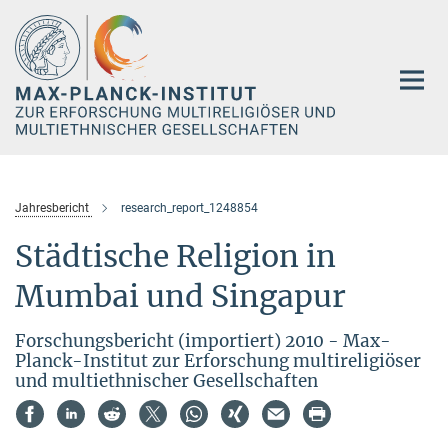
Hauptinhalt
Jahresbericht
research_report_1248854
Städtische Religion in
Mumbai und Singapur
Forschungsbericht (importiert) 2010 - Max-
Planck-Institut zur Erforschung multireligiöser
und multiethnischer Gesellschaften