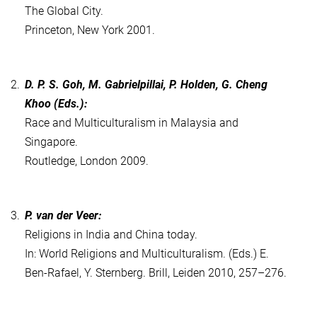
The Global City.
Princeton, New York 2001.
2.
D. P. S. Goh, M. Gabrielpillai, P. Holden, G. Cheng
Khoo (Eds.):
Race and Multiculturalism in Malaysia and
Singapore.
Routledge, London 2009.
3.
P. van der Veer:
Religions in India and China today.
In: World Religions and Multiculturalism. (Eds.) E.
Ben-Rafael, Y. Sternberg. Brill, Leiden 2010, 257–276.