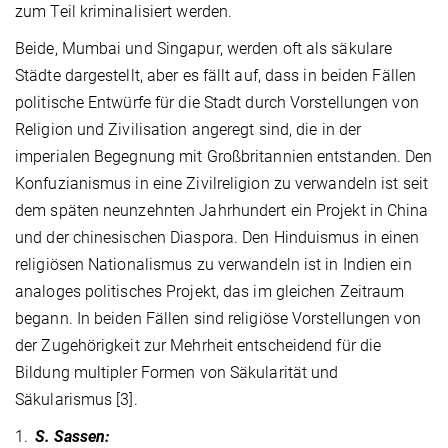
zum Teil kriminalisiert werden.
Beide, Mumbai und Singapur, werden oft als säkulare
Städte dargestellt, aber es fällt auf, dass in beiden Fällen
politische Entwürfe für die Stadt durch Vorstellungen von
Religion und Zivilisation angeregt sind, die in der
imperialen Begegnung mit Großbritannien entstanden. Den
Konfuzianismus in eine Zivilreligion zu verwandeln ist seit
dem späten neunzehnten Jahrhundert ein Projekt in China
und der chinesischen Diaspora. Den Hinduismus in einen
religiösen Nationalismus zu verwandeln ist in Indien ein
analoges politisches Projekt, das im gleichen Zeitraum
begann. In beiden Fällen sind religiöse Vorstellungen von
der Zugehörigkeit zur Mehrheit entscheidend für die
Bildung multipler Formen von Säkularität und
Säkularismus [3].
1.
S. Sassen: