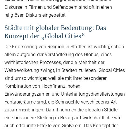
Diskurse in Filmen und Seifenopern sind oft in einen
religiösen Diskurs eingebettet.
Städte mit globaler Bedeutung: Das
Konzept der „Global Cities“
Die Erforschung von Religion in Städten ist wichtig, schon
allein aufgrund der Verstädterung des Globus, eines
welthistorischen Prozesses, der die Mehrheit der
Weltbevölkerung zwingt, in Städten zu leben. Global Cities
sind umso wichtiger, weil sie mit ihrer besonderen
Kombination von Hochfinanz, hohen
Einwanderungszahlen und Unterhaltungsdienstleistungen
Fantasieräume sind, die Sehnsüchte verschiedener Art
zusammenbringen. Damit nehmen die globalen Städte
eine besondere Stellung in Bezug auf wirtschaftliche wie
auch erträumte Effekte von Größe ein. Das Konzept der