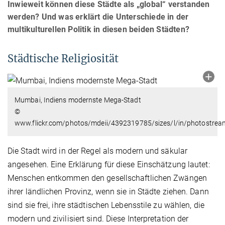
Inwieweit können diese Städte als „global“ verstanden
werden? Und was erklärt die Unterschiede in der
multikulturellen Politik in diesen beiden Städten?
Städtische Religiosität
Mumbai, Indiens modernste Mega-Stadt
©
www.flickr.com/photos/mdeii/4392319785/sizes/l/in/photostrea
Die Stadt wird in der Regel als modern und säkular
angesehen. Eine Erklärung für diese Einschätzung lautet:
Menschen entkommen den gesellschaftlichen Zwängen
ihrer ländlichen Provinz, wenn sie in Städte ziehen. Dann
sind sie frei, ihre städtischen Lebensstile zu wählen, die
modern und zivilisiert sind. Diese Interpretation der