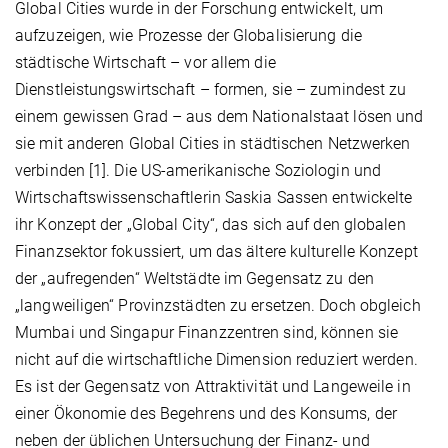
Global Cities wurde in der Forschung entwickelt, um
aufzuzeigen, wie Prozesse der Globalisierung die
städtische Wirtschaft – vor allem die
Dienstleistungswirtschaft – formen, sie – zumindest zu
einem gewissen Grad – aus dem Nationalstaat lösen und
sie mit anderen Global Cities in städtischen Netzwerken
verbinden [1]. Die US-amerikanische Soziologin und
Wirtschaftswissenschaftlerin Saskia Sassen entwickelte
ihr Konzept der „Global City“, das sich auf den globalen
Finanzsektor fokussiert, um das ältere kulturelle Konzept
der „aufregenden“ Weltstädte im Gegensatz zu den
„langweiligen“ Provinzstädten zu ersetzen. Doch obgleich
Mumbai und Singapur Finanzzentren sind, können sie
nicht auf die wirtschaftliche Dimension reduziert werden.
Es ist der Gegensatz von Attraktivität und Langeweile in
einer Ökonomie des Begehrens und des Konsums, der
neben der üblichen Untersuchung der Finanz- und