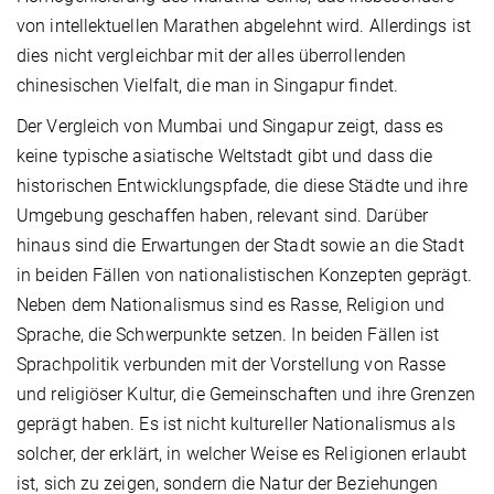
von intellektuellen Marathen abgelehnt wird. Allerdings ist
dies nicht vergleichbar mit der alles überrollenden
chinesischen Vielfalt, die man in Singapur findet.
Der Vergleich von Mumbai und Singapur zeigt, dass es
keine typische asiatische Weltstadt gibt und dass die
historischen Entwicklungspfade, die diese Städte und ihre
Umgebung geschaffen haben, relevant sind. Darüber
hinaus sind die Erwartungen der Stadt sowie an die Stadt
in beiden Fällen von nationalistischen Konzepten geprägt.
Neben dem Nationalismus sind es Rasse, Religion und
Sprache, die Schwerpunkte setzen. In beiden Fällen ist
Sprachpolitik verbunden mit der Vorstellung von Rasse
und religiöser Kultur, die Gemeinschaften und ihre Grenzen
geprägt haben. Es ist nicht kultureller Nationalismus als
solcher, der erklärt, in welcher Weise es Religionen erlaubt
ist, sich zu zeigen, sondern die Natur der Beziehungen