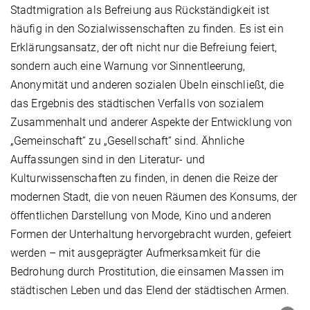
Stadtmigration als Befreiung aus Rückständigkeit ist
häufig in den Sozialwissenschaften zu finden. Es ist ein
Erklärungsansatz, der oft nicht nur die Befreiung feiert,
sondern auch eine Warnung vor Sinnentleerung,
Anonymität und anderen sozialen Übeln einschließt, die
das Ergebnis des städtischen Verfalls von sozialem
Zusammenhalt und anderer Aspekte der Entwicklung von
„Gemeinschaft“ zu „Gesellschaft“ sind. Ähnliche
Auffassungen sind in den Literatur- und
Kulturwissenschaften zu finden, in denen die Reize der
modernen Stadt, die von neuen Räumen des Konsums, der
öffentlichen Darstellung von Mode, Kino und anderen
Formen der Unterhaltung hervorgebracht wurden, gefeiert
werden – mit ausgeprägter Aufmerksamkeit für die
Bedrohung durch Prostitution, die einsamen Massen im
städtischen Leben und das Elend der städtischen Armen.