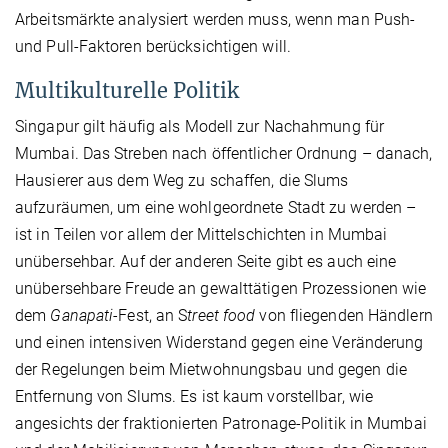
Arbeitsmärkte analysiert werden muss, wenn man Push-
und Pull-Faktoren berücksichtigen will.
Multikulturelle Politik
Singapur gilt häufig als Modell zur Nachahmung für
Mumbai. Das Streben nach öffentlicher Ordnung – danach,
Hausierer aus dem Weg zu schaffen, die Slums
aufzuräumen, um eine wohlgeordnete Stadt zu werden –
ist in Teilen vor allem der Mittelschichten in Mumbai
unübersehbar. Auf der anderen Seite gibt es auch eine
unübersehbare Freude an gewalttätigen Prozessionen wie
dem
Ganapati-
Fest, an S
treet food
von fliegenden Händlern
und einen intensiven Widerstand gegen eine Veränderung
der Regelungen beim Mietwohnungsbau und gegen die
Entfernung von Slums. Es ist kaum vorstellbar, wie
angesichts der fraktionierten Patronage-Politik in Mumbai