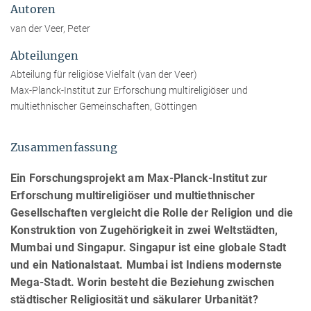
Autoren
van der Veer, Peter
Abteilungen
Abteilung für religiöse Vielfalt (van der Veer)
Max-Planck-Institut zur Erforschung multireligiöser und
multiethnischer Gemeinschaften, Göttingen
Zusammenfassung
Ein Forschungsprojekt am Max-Planck-Institut zur
Erforschung multireligiöser und multiethnischer
Gesellschaften vergleicht die Rolle der Religion und die
Konstruktion von Zugehörigkeit in zwei Weltstädten,
Mumbai und Singapur. Singapur ist eine globale Stadt
und ein Nationalstaat. Mumbai ist Indiens modernste
Mega-Stadt. Worin besteht die Beziehung zwischen
städtischer Religiosität und säkularer Urbanität?