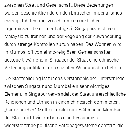
zwischen Staat und Gesellschaft. Diese Beziehungen
wurden geschichtlich durch den britischen Imperialismus
erzeugt, führten aber zu sehr unterschiedlichen
Ergebnissen, die mit der Fähigkeit Singapurs, sich von
Malaysia zu trennen und der Regelung der Zuwanderung
durch strenge Kontrollen zu tun haben. Das Wohnen wird
in Mumbai oft von ethno-religiösen Gemeinschaften
gesteuert, während in Singapur der Staat eine ethnische
Verteilungspolitik für den sozialen Wohnungsbau betreibt.
Die Staatsbildung ist für das Verständnis der Unterschiede
zwischen Singapur und Mumbai ein sehr wichtiges
Element. In Singapur verwandelt der Staat unterschiedliche
Religionen und Ethnien in einen chinesisch-dominierten,
„harmonischen“ Multikulturalismus, während in Mumbai
der Staat nicht viel mehr als eine Ressource für
widerstreitende politische Patronagesysteme darstellt, die