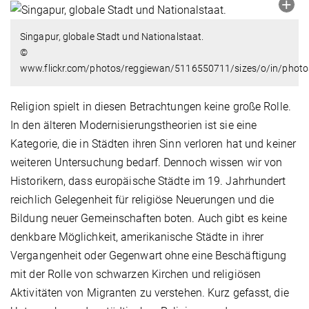
Singapur, globale Stadt und Nationalstaat.
©
www.flickr.com/photos/reggiewan/5116550711/sizes/o/in/phot
Religion spielt in diesen Betrachtungen keine große Rolle.
In den älteren Modernisierungstheorien ist sie eine
Kategorie, die in Städten ihren Sinn verloren hat und keiner
weiteren Untersuchung bedarf. Dennoch wissen wir von
Historikern, dass europäische Städte im 19. Jahrhundert
reichlich Gelegenheit für religiöse Neuerungen und die
Bildung neuer Gemeinschaften boten. Auch gibt es keine
denkbare Möglichkeit, amerikanische Städte in ihrer
Vergangenheit oder Gegenwart ohne eine Beschäftigung
mit der Rolle von schwarzen Kirchen und religiösen
Aktivitäten von Migranten zu verstehen. Kurz gefasst, die