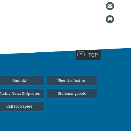
TOP
Kontakt
Über das Institut
Archiv News & Updates
Stellenangebote
Call for Papers