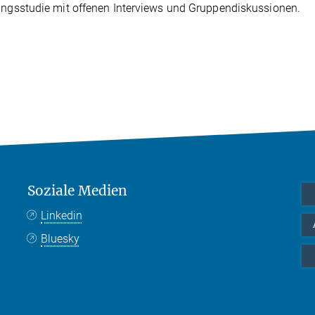
ungsstudie mit offenen Interviews und Gruppendiskussionen.
Soziale Medien
Linkedin
Bluesky