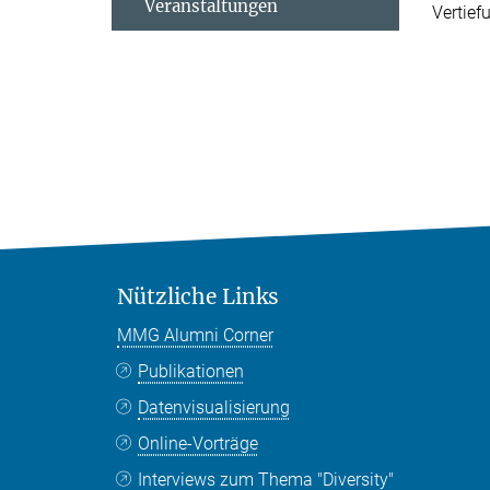
Veranstaltungen
Vertief
Nützliche Links
MMG Alumni Corner
Publikationen
Datenvisualisierung
Online-Vorträge
Interviews zum Thema "Diversity"