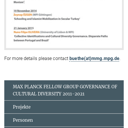
For more details please contact
buethe(at)mmg.mpg.de
.
MAX PLANCK FELLOW GROUP GOVERNANCE OF
CULTURAL DIVERSITY 2011-2021
Projekte
Personen