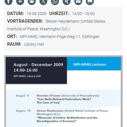
DATUM:
UHRZEIT:
19.08.2009
14:00 - 16:00
VORTRAGENDER:
Steven Heydemann (United States
Institute of Peace, Washington D.C.)
ORT:
MPI-MMG, Hermann-Föge-Weg 11, Göttingen
RAUM:
Library Hall