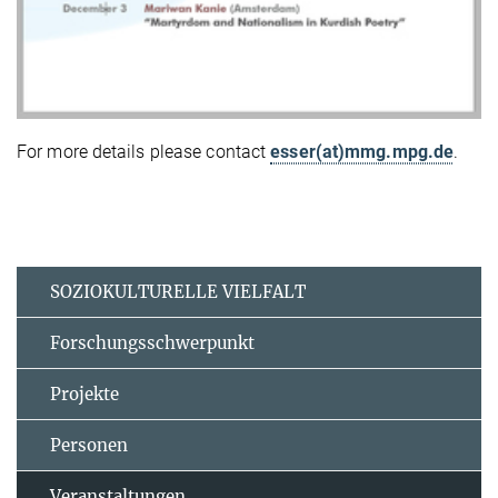
For more details please contact
esser(at)mmg.mpg.de
.
SOZIOKULTURELLE VIELFALT
Forschungsschwerpunkt
Projekte
Personen
Veranstaltungen