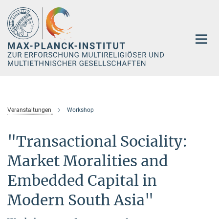
Hauptinhalt
Veranstaltungen
Workshop
"Transactional Sociality:
Market Moralities and
Embedded Capital in
Modern South Asia"