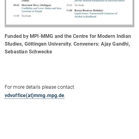
Funded by MPI-MMG and the Centre for Modern Indian
Studies, Göttingen University. Conveners: Ajay Gandhi,
Sebastian Schwecke
For more details please contact
vdvoffice(at)mmg.mpg.de
.