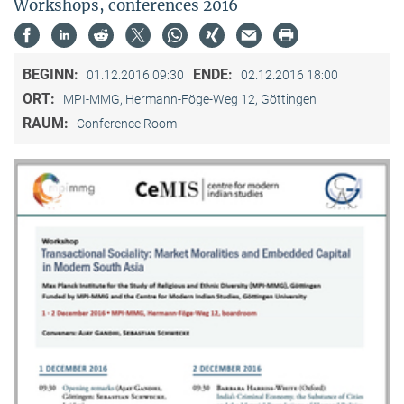
Workshops, conferences 2016
BEGINN:
ENDE:
01.12.2016 09:30
02.12.2016 18:00
ORT:
MPI-MMG, Hermann-Föge-Weg 12, Göttingen
RAUM:
Conference Room