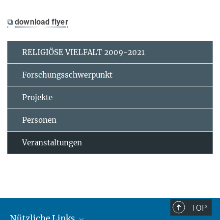
⧉
download flyer
RELIGIÖSE VIELFALT 2009-2021
Forschungsschwerpunkt
Projekte
Personen
Veranstaltungen
TOP
Nützliche Links