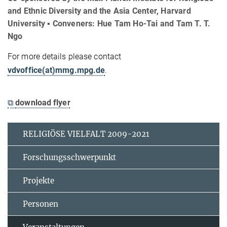
and Ethnic Diversity and the Asia Center, Harvard
University ▪ Conveners: Hue Tam Ho-Tai and Tam T. T.
Ngo
For more details please contact
vdvoffice(at)mmg.mpg.de
.
⧉
download flyer
RELIGIÖSE VIELFALT 2009-2021
Forschungsschwerpunkt
Projekte
Personen