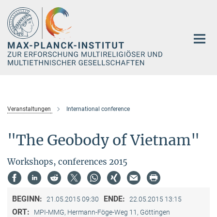
Hauptinhalt
Veranstaltungen
International conference
"The Geobody of Vietnam"
Workshops, conferences 2015
BEGINN:
ENDE:
21.05.2015 09:30
22.05.2015 13:15
ORT:
MPI-MMG, Hermann-Föge-Weg 11, Göttingen