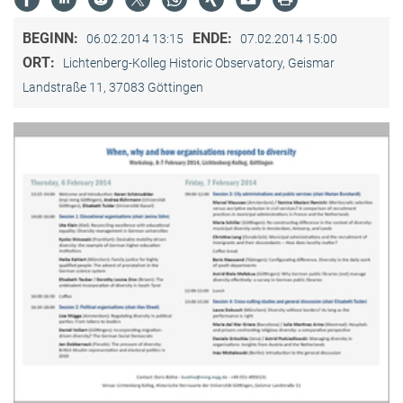
BEGINN:
ENDE:
06.02.2014 13:15
07.02.2014 15:00
ORT:
Lichtenberg-Kolleg Historic Observatory, Geismar
Landstraße 11, 37083 Göttingen