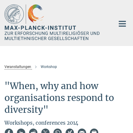
Hauptinhalt
Veranstaltungen
Workshop
"When, why and how
organisations respond to
diversity"
Workshops, conferences 2014