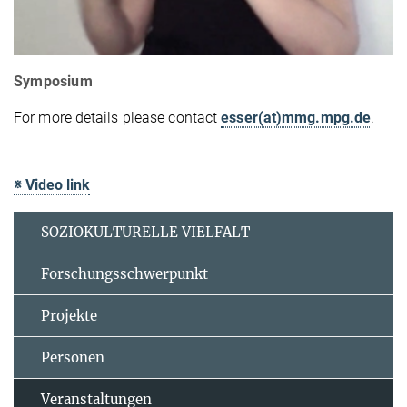
Symposium
For more details please contact
esser(at)mmg.mpg.de
.
※ Video link
SOZIOKULTURELLE VIELFALT
Forschungsschwerpunkt
Projekte
Personen
Veranstaltungen