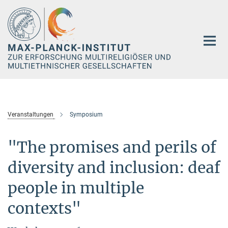
Hauptinhalt
Veranstaltungen
Symposium
"The promises and perils of
diversity and inclusion: deaf
people in multiple
contexts"