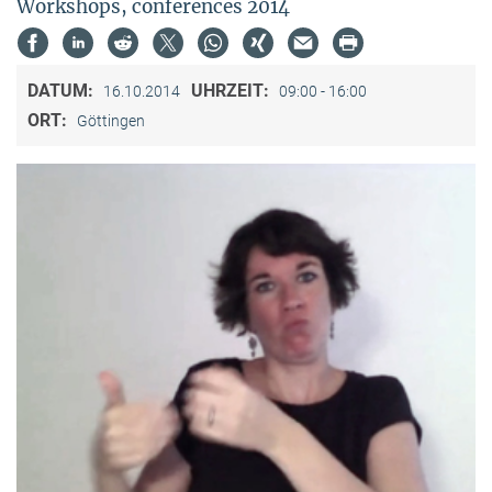
Workshops, conferences 2014
DATUM:
UHRZEIT:
16.10.2014
09:00 - 16:00
ORT:
Göttingen