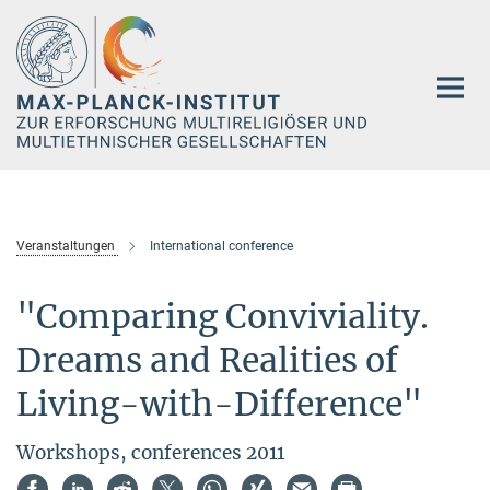
Hauptinhalt
Veranstaltungen
International conference
"Comparing Conviviality.
Dreams and Realities of
Living-with-Difference"
Workshops, conferences 2011