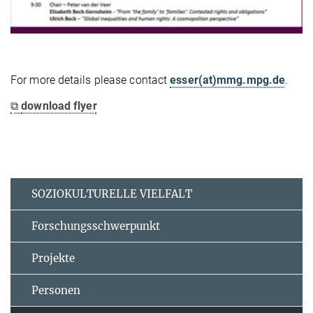
For more details please contact
esser(at)mmg.mpg.de
.
⧉
download flyer
SOZIOKULTURELLE VIELFALT
Forschungsschwerpunkt
Projekte
Personen