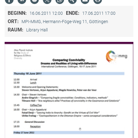
BEGINN:
ENDE:
16.06.2011 12:00
17.06.2011 17:00
ORT:
MPI-MMG, Hermann-Föge-Weg 11, Göttingen
RAUM:
Library Hall