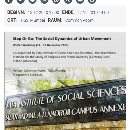
BEGINN:
ENDE:
13.12.2010 18:00
17.12.2010 14:00
ORT:
RAUM:
TISS, Mumbai
Common Room