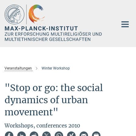
Hauptinhalt
Veranstaltungen
Winter Workshop
"Stop or go: the social
dynamics of urban
movement"
Workshops, conferences 2010