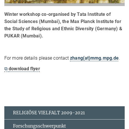
Winter workshop co-organised by Tata Institute of
Social Sciences (Mumbai), the Max Planck Institute for
the Study of Religious and Ethnic Diversity (Germany) &
PUKAR (Mumbai).
For more details please contact
zhang(at)mmg.mpg.de
.
⧉
download flyer
RELIGIÖSE VIELFALT 2009-2021
Forschungsschwerpunkt